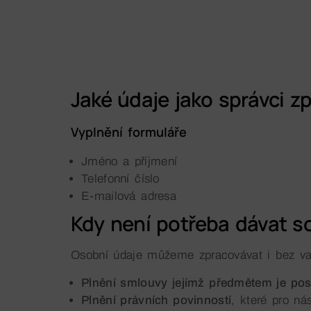
Jaké údaje jako správci 
Vyplnění formuláře
Jméno a příjmení
Telefonní číslo
E-mailová adresa
Kdy není potřeba dávat s
Osobní údaje můžeme zpracovávat i bez va
Plnění smlouvy jejímž předmětem je pos
Plnění právních povinností
, které pro ná