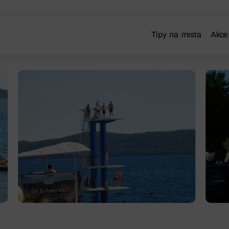
Tipy na místa
Akce