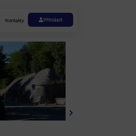
Přihlásit
Kontakty